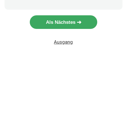
Als Nächstes
Ausgang