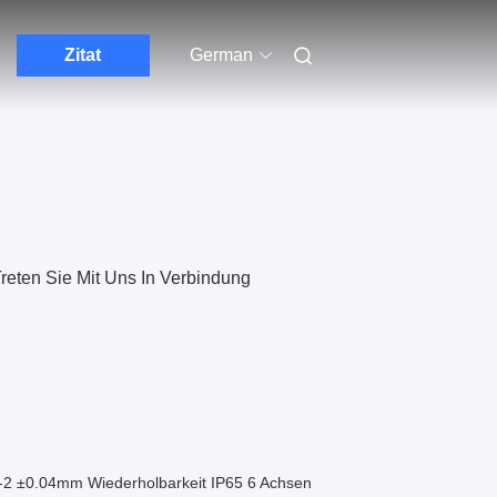
Zitat
German
reten Sie Mit Uns In Verbindung
-2 ±0.04mm Wiederholbarkeit IP65 6 Achsen