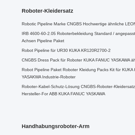
Roboter-Kleidersatz
Robotic Pipeline Marke CNGBS Hochwertige ähnliche LEO
IRB 4600-60-2.05 Roboterbekleidung Standard / angepasste
Achsen Pipeline Paket
Robot Pipeline für UR30 KUKA KR120R2700-2
CNGBS Dress Pack für Roboter KUKA FANUC YASKAWA äh
Robot Pipeline Paket Roboter Kleidung Packs Kit für KUK
YASAKWA Industrie-Roboter
Roboter-Kabel-Schutz-Lösung CNGBS-Roboter-Kleidersatz-
Hersteller-For ABB KUKA FANUC YASKAWA
Handhabungsroboter-Arm