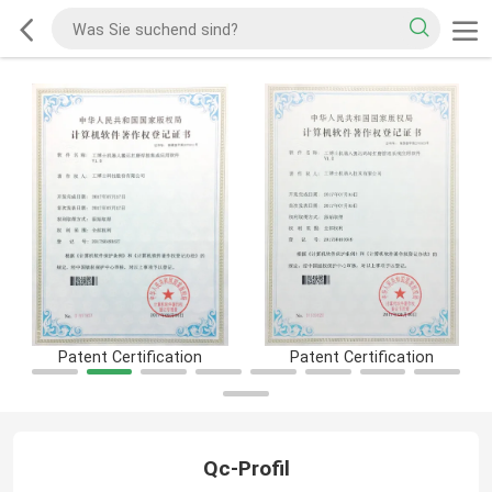
Patent Certification
Patent Certification
Qc-Profil