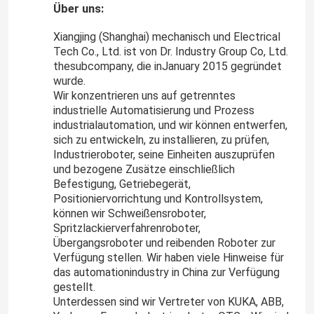
Über uns:
Xiangjing (Shanghai) mechanisch und Electrical
Tech Co., Ltd. ist von Dr. Industry Group Co, Ltd.
thesubcompany, die inJanuary 2015 gegründet
wurde.
Wir konzentrieren uns auf getrenntes
industrielle Automatisierung und Prozess
industrialautomation, und wir können entwerfen,
sich zu entwickeln, zu installieren, zu prüfen,
Industrieroboter, seine Einheiten auszuprüfen
und bezogene Zusätze einschließlich
Befestigung, Getriebegerät,
Positioniervorrichtung und Kontrollsystem,
können wir Schweißensroboter,
Spritzlackierverfahrenroboter,
Übergangsroboter und reibenden Roboter zur
Verfügung stellen. Wir haben viele Hinweise für
das automationindustry in China zur Verfügung
gestellt.
Unterdessen sind wir Vertreter von KUKA, ABB,