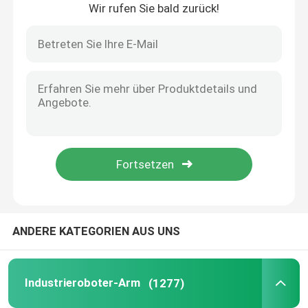
Wir rufen Sie bald zurück!
Zu Hause
ANDERE KATEGORIEN AUS UNS
Produkte
Industrieroboter-Arm
(1277)
Videos