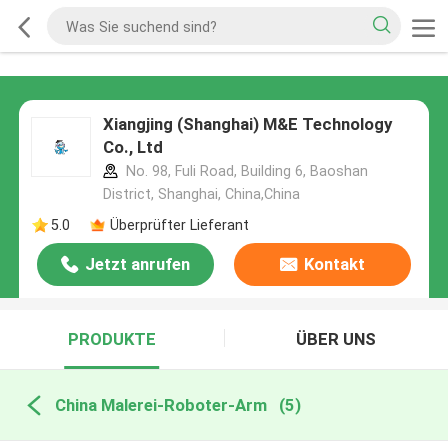
Xiangjing (Shanghai) M&E Technology
Co., Ltd
No. 98, Fuli Road, Building 6, Baoshan
District, Shanghai, China,China
5.0
Überprüfter Lieferant
Jetzt anrufen
Kontakt
PRODUKTE
ÜBER UNS
China Malerei-Roboter-Arm
(5)