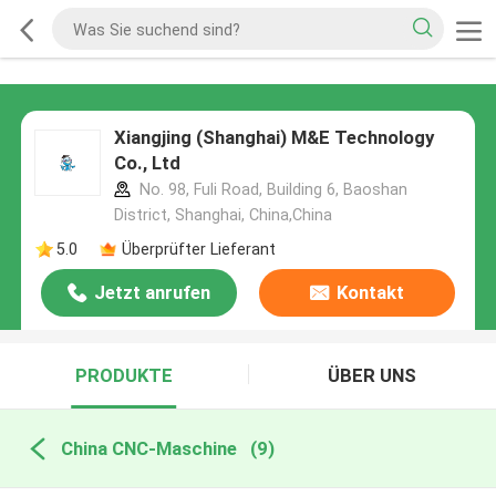
Xiangjing (Shanghai) M&E Technology
Co., Ltd
No. 98, Fuli Road, Building 6, Baoshan
District, Shanghai, China,China
5.0
Überprüfter Lieferant
Jetzt anrufen
Kontakt
PRODUKTE
ÜBER UNS
China CNC-Maschine
(9)