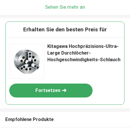
Sehen Sie mehr an
Erhalten Sie den besten Preis für
Kitagawa Hochpräzisions-Ultra-
Large Durchlöcher-
Hochgeschwindigkeits-Schlauch
Fortsetzen
Empfohlene Produkte