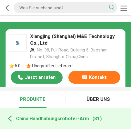
Xiangjing (Shanghai) M&E Technology
Co., Ltd
No. 98, Fuli Road, Building 6, Baoshan
District, Shanghai, China,China
5.0
Überprüfter Lieferant
Jetzt anrufen
Kontakt
PRODUKTE
ÜBER UNS
China Handhabungsroboter-Arm
(31)