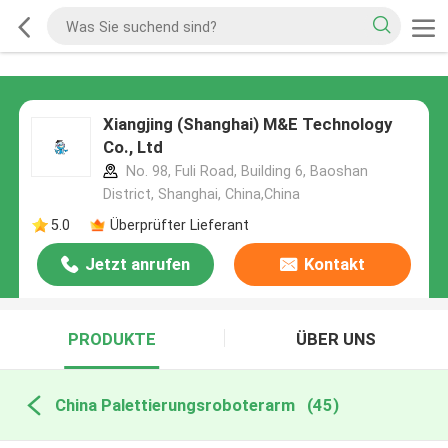
Xiangjing (Shanghai) M&E Technology
Co., Ltd
No. 98, Fuli Road, Building 6, Baoshan
District, Shanghai, China,China
5.0
Überprüfter Lieferant
Jetzt anrufen
Kontakt
PRODUKTE
ÜBER UNS
China Palettierungsroboterarm
(45)