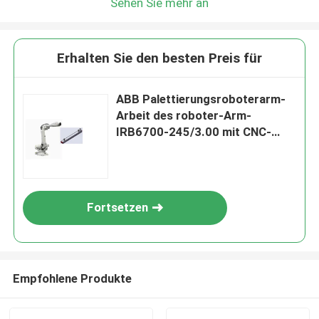
Sehen Sie mehr an
Erhalten Sie den besten Preis für
ABB Palettierungsroboterarm-
Arbeit des roboter-Arm-
IRB6700-245/3.00 mit CNC-
Maschine
Fortsetzen
Empfohlene Produkte