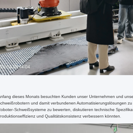
nfang dieses Monats besuchten Kunden unser Unternehmen und unser
chweißrobotern und damit verbundenen Automatisierungslösungen zu 
oboter-Schweißsysteme zu bewerten, diskutieren technische Spezifika
roduktionseffizienz und Qualitätskonsistenz verbessern könnten.