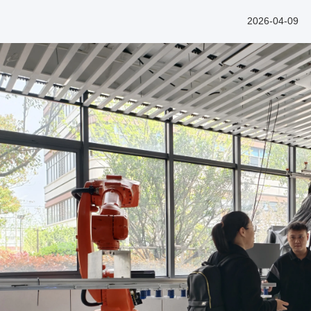
2026-04-09