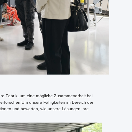
e Fabrik, um eine mögliche Zusammenarbeit bei
erforschen.Um unsere Fähigkeiten im Bereich der
tionen und bewerten, wie unsere Lösungen ihre