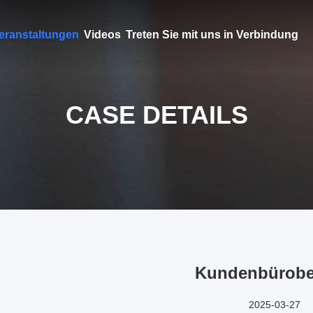
eranstaltungen
Videos
Treten Sie mit uns in Verbindung
CASE DETAILS
Kundenbürob
2025-03-27