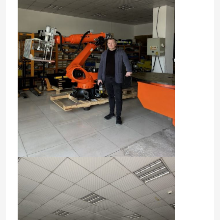
Zu Hause
Produkte
Videos