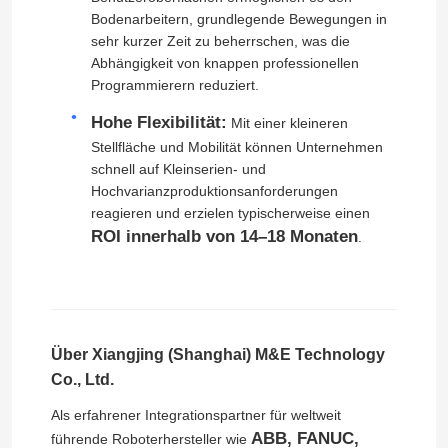
Bodenarbeitern, grundlegende Bewegungen in
sehr kurzer Zeit zu beherrschen, was die
Abhängigkeit von knappen professionellen
Programmierern reduziert.
Hohe Flexibilität:
Mit einer kleineren
Stellfläche und Mobilität können Unternehmen
schnell auf Kleinserien- und
Hochvarianzproduktionsanforderungen
reagieren und erzielen typischerweise einen
ROI innerhalb von 14–18 Monaten
.
Über Xiangjing (Shanghai) M&E Technology
Co., Ltd.
Als erfahrener Integrationspartner für weltweit
ABB, FANUC,
führende Roboterhersteller wie