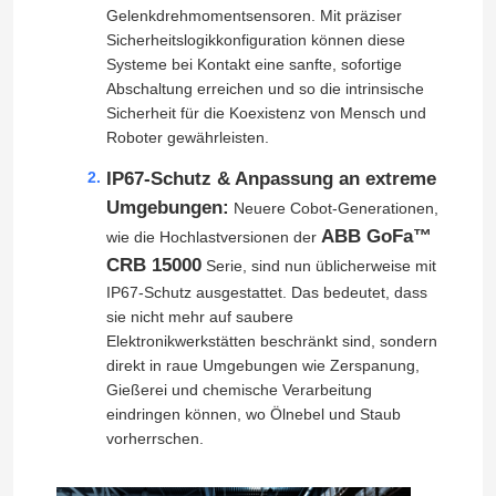
Gelenkdrehmomentsensoren. Mit präziser
Sicherheitslogikkonfiguration können diese
Systeme bei Kontakt eine sanfte, sofortige
Abschaltung erreichen und so die intrinsische
Sicherheit für die Koexistenz von Mensch und
Roboter gewährleisten.
IP67-Schutz & Anpassung an extreme
Umgebungen:
Neuere Cobot-Generationen,
ABB GoFa™
wie die Hochlastversionen der
CRB 15000
Serie, sind nun üblicherweise mit
IP67-Schutz ausgestattet. Das bedeutet, dass
sie nicht mehr auf saubere
Elektronikwerkstätten beschränkt sind, sondern
direkt in raue Umgebungen wie Zerspanung,
Gießerei und chemische Verarbeitung
eindringen können, wo Ölnebel und Staub
vorherrschen.