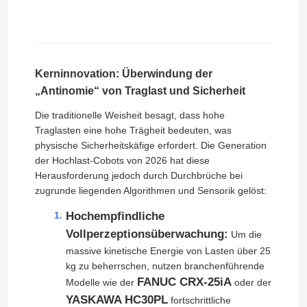
Kerninnovation: Überwindung der
„Antinomie“ von Traglast und Sicherheit
Die traditionelle Weisheit besagt, dass hohe
Traglasten eine hohe Trägheit bedeuten, was
physische Sicherheitskäfige erfordert. Die Generation
der Hochlast-Cobots von 2026 hat diese
Herausforderung jedoch durch Durchbrüche bei
zugrunde liegenden Algorithmen und Sensorik gelöst:
Hochempfindliche
Vollperzeptionsüberwachung:
Um die
massive kinetische Energie von Lasten über 25
kg zu beherrschen, nutzen branchenführende
FANUC CRX-25iA
Modelle wie der
oder der
YASKAWA HC30PL
fortschrittliche