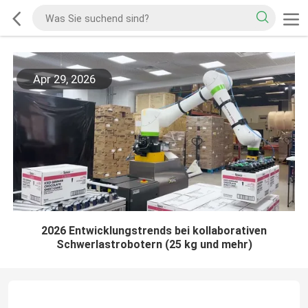
Apr 29, 2026
2026 Entwicklungstrends bei kollaborativen
Schwerlastrobotern (25 kg und mehr)