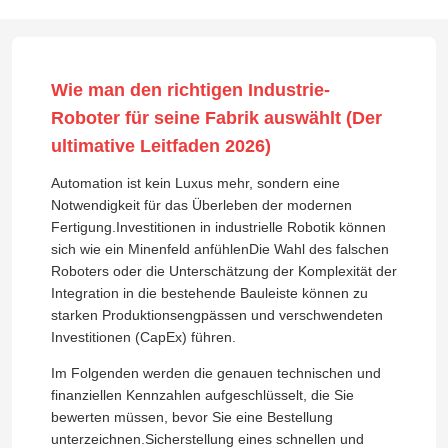
Wie man den richtigen Industrie-
Roboter für seine Fabrik auswählt (Der
ultimative Leitfaden 2026)
Automation ist kein Luxus mehr, sondern eine
Notwendigkeit für das Überleben der modernen
Fertigung.Investitionen in industrielle Robotik können
sich wie ein Minenfeld anfühlenDie Wahl des falschen
Roboters oder die Unterschätzung der Komplexität der
Integration in die bestehende Bauleiste können zu
starken Produktionsengpässen und verschwendeten
Investitionen (CapEx) führen.
Im Folgenden werden die genauen technischen und
finanziellen Kennzahlen aufgeschlüsselt, die Sie
bewerten müssen, bevor Sie eine Bestellung
unterzeichnen.Sicherstellung eines schnellen und