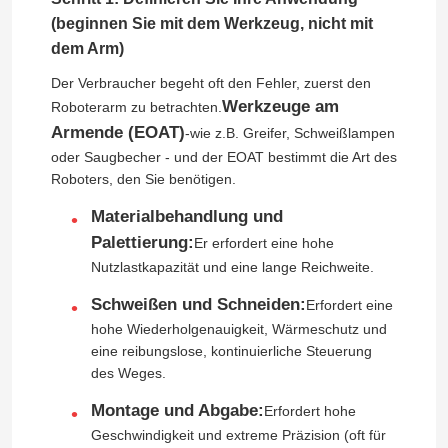
(beginnen Sie mit dem Werkzeug, nicht mit
dem Arm)
Der Verbraucher begeht oft den Fehler, zuerst den
Werkzeuge am
Roboterarm zu betrachten.
Armende (EOAT)
-wie z.B. Greifer, Schweißlampen
oder Saugbecher - und der EOAT bestimmt die Art des
Roboters, den Sie benötigen.
Materialbehandlung und
Palettierung:
Er erfordert eine hohe
Nutzlastkapazität und eine lange Reichweite.
Schweißen und Schneiden:
Erfordert eine
hohe Wiederholgenauigkeit, Wärmeschutz und
eine reibungslose, kontinuierliche Steuerung
des Weges.
Montage und Abgabe:
Erfordert hohe
Geschwindigkeit und extreme Präzision (oft für