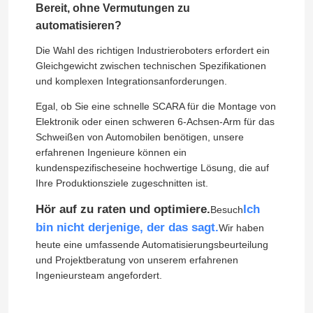
Bereit, ohne Vermutungen zu
automatisieren?
Die Wahl des richtigen Industrieroboters erfordert ein
Gleichgewicht zwischen technischen Spezifikationen
und komplexen Integrationsanforderungen.
Egal, ob Sie eine schnelle SCARA für die Montage von
Elektronik oder einen schweren 6-Achsen-Arm für das
Schweißen von Automobilen benötigen, unsere
erfahrenen Ingenieure können ein
kundenspezifischeseine hochwertige Lösung, die auf
Ihre Produktionsziele zugeschnitten ist.
Hör auf zu raten und optimiere.
Ich
Besuch
bin nicht derjenige, der das sagt.
Wir haben
heute eine umfassende Automatisierungsbeurteilung
und Projektberatung von unserem erfahrenen
Ingenieursteam angefordert.