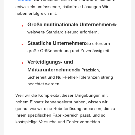
entwickeln umfassende, risikofreie Lösungen.Wir
haben erfolgreich mit:
Große multinationale Unternehmen
die
weltweite Standardisierung erfordern.
Staatliche Unternehmen
Sie erfordern
große Größenordnung und Zuverlässigkeit.
Verteidigungs- und
Militärunternehmen
die Präzision,
Sicherheit und Null-Fehler-Toleranzen streng
beachtet werden.
Weil wir die Komplexität dieser Umgebungen mit
hohem Einsatz kennengelernt haben, wissen wir
genau, wie wir eine Roboterlösung anpassen, die zu
Ihrem spezifischen Fabrikbereich passt, und so
kostspielige Versuche und Fehler vermeiden.