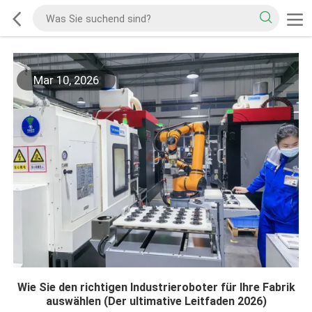
Mar 10, 2026
Wie Sie den richtigen Industrieroboter für Ihre Fabrik
auswählen (Der ultimative Leitfaden 2026)