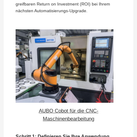
greifbaren Return on Investment (ROI) bei Ihrem
nächsten Automatisierungs-Upgrade.
AUBO Cobot für die CNC-
Maschinenbearbeitung
Schritt 1: Definieren Sie Ihre Anwendung