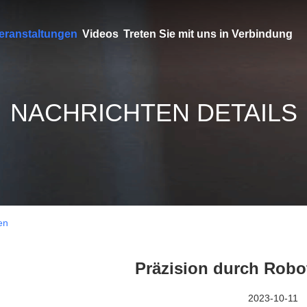
eranstaltungen
Videos
Treten Sie mit uns in Verbindung
NACHRICHTEN DETAILS
en
Präzision durch Rob
2023-10-11