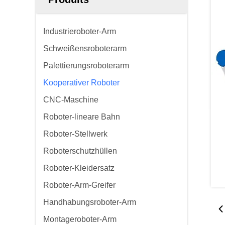
Industrieroboter-Arm
Schweißensroboterarm
Palettierungsroboterarm
Kooperativer Roboter
CNC-Maschine
Roboter-lineare Bahn
Roboter-Stellwerk
Roboterschutzhüllen
Roboter-Kleidersatz
Roboter-Arm-Greifer
Handhabungsroboter-Arm
Montageroboter-Arm