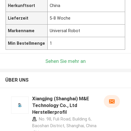
Herkunftsort
China
Lieferzeit
5-8 Woche
Markenname
Universal Robot
Min Bestellmenge
1
Sehen Sie mehr an
ÜBER UNS
Xiangjing (Shanghai) M&E
Technology Co., Ltd
Herstellerprofil
No. 98, Fuli Road, Building 6,
Baoshan District, Shanghai, China