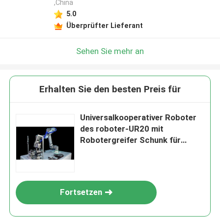
,China
5.0
Überprüfter Lieferant
Sehen Sie mehr an
Erhalten Sie den besten Preis für
Universalkooperativer Roboter
des roboter-UR20 mit
Robotergreifer Schunk für
Automatisierungs-Lösung
Fortsetzen