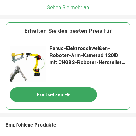
Sehen Sie mehr an
Erhalten Sie den besten Preis für
Fanuc-Elektroschweißen-
Roboter-Arm-Kamerad 120iD
mit CNGBS-Roboter-Hersteller
Customized Positioner
Fortsetzen
Empfohlene Produkte