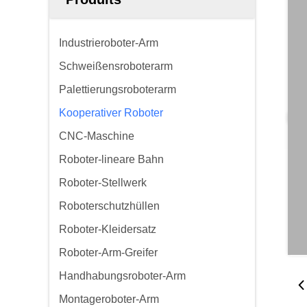
Industrieroboter-Arm
Schweißensroboterarm
Palettierungsroboterarm
Kooperativer Roboter
CNC-Maschine
Roboter-lineare Bahn
Roboter-Stellwerk
Roboterschutzhüllen
Roboter-Kleidersatz
Roboter-Arm-Greifer
Handhabungsroboter-Arm
Montageroboter-Arm