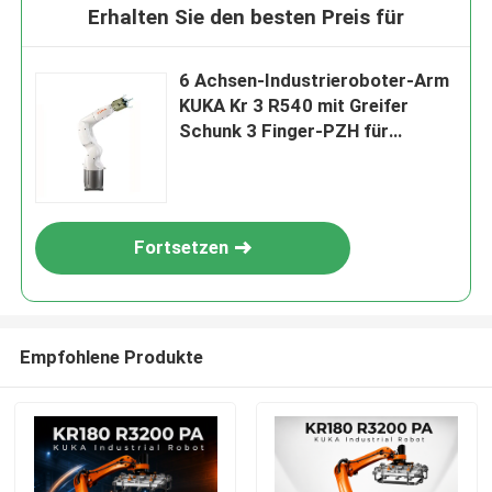
Erhalten Sie den besten Preis für
6 Achsen-Industrieroboter-Arm
KUKA Kr 3 R540 mit Greifer
Schunk 3 Finger-PZH für
Auswahl-und Platz-Roboter
Fortsetzen
Empfohlene Produkte