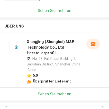
Sehen Sie mehr an
ÜBER UNS
Xiangjing (Shanghai) M&E
Technology Co., Ltd
Herstellerprofil
No. 98, Fuli Road, Building 6,
Baoshan District, Shanghai, China
,China
5.0
Überprüfter Lieferant
Sehen Sie mehr an