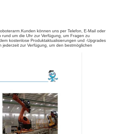
eroboterarm.Kunden können uns per Telefon, E-Mail oder
n rund um die Uhr zur Verfügung, um Fragen zu
dem kostenlose Produktaktualisierungen und -Upgrades
 jederzeit zur Verfügung, um den bestmöglichen