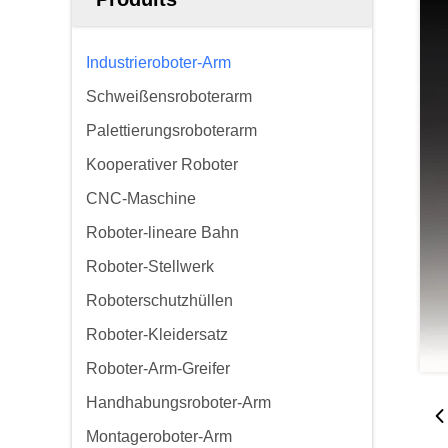
Industrieroboter-Arm
Schweißensroboterarm
Palettierungsroboterarm
Kooperativer Roboter
CNC-Maschine
Roboter-lineare Bahn
Roboter-Stellwerk
Roboterschutzhüllen
Roboter-Kleidersatz
Roboter-Arm-Greifer
Handhabungsroboter-Arm
Montageroboter-Arm