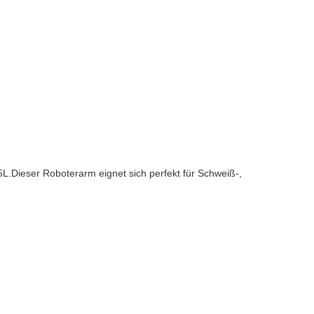
.Dieser Roboterarm eignet sich perfekt für Schweiß-,