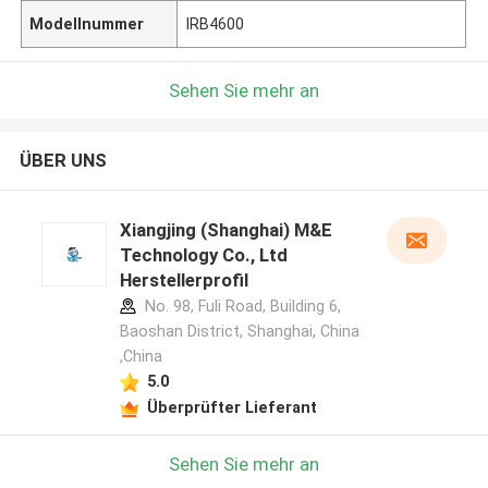
Modellnummer
IRB4600
Sehen Sie mehr an
ÜBER UNS
Xiangjing (Shanghai) M&E
Technology Co., Ltd
Herstellerprofil
No. 98, Fuli Road, Building 6,
Baoshan District, Shanghai, China
,China
5.0
Überprüfter Lieferant
Sehen Sie mehr an