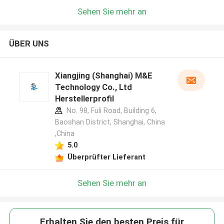
Sehen Sie mehr an
ÜBER UNS
Xiangjing (Shanghai) M&E
Technology Co., Ltd
Herstellerprofil
No. 98, Fuli Road, Building 6,
Baoshan District, Shanghai, China
,China
5.0
Überprüfter Lieferant
Sehen Sie mehr an
Erhalten Sie den besten Preis für