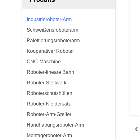
Industrieroboter-Arm
Schweißensroboterarm
Palettierungsroboterarm
Kooperativer Roboter
CNC-Maschine
Roboter-lineare Bahn
Roboter-Stellwerk
Roboterschutzhüllen
Roboter-Kleidersatz
Roboter-Arm-Greifer
Handhabungsroboter-Arm
Montageroboter-Arm