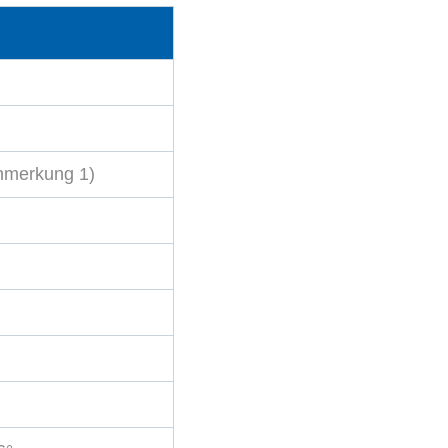
nmerkung 1)