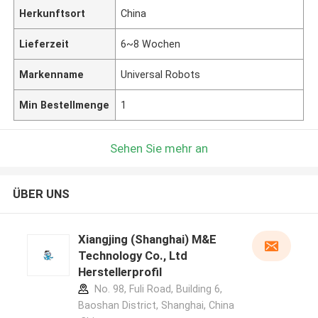
Herkunftsort
China
Lieferzeit
6~8 Wochen
Markenname
Universal Robots
Min Bestellmenge
1
Sehen Sie mehr an
ÜBER UNS
Xiangjing (Shanghai) M&E
Technology Co., Ltd
Herstellerprofil
No. 98, Fuli Road, Building 6,
Baoshan District, Shanghai, China