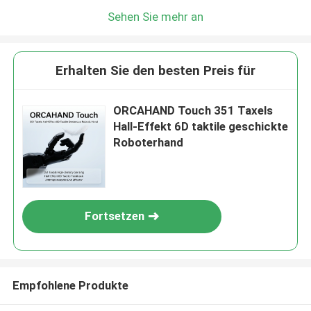
Sehen Sie mehr an
Erhalten Sie den besten Preis für
ORCAHAND Touch 351 Taxels
Hall-Effekt 6D taktile geschickte
Roboterhand
Fortsetzen
Empfohlene Produkte