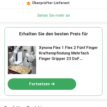
Überprüfter Lieferant
Sehen Sie mehr an
Erhalten Sie den besten Preis für
Xynova Flex 1 Flex 2 Fünf Finger
Kraftempfindung Mehrfach
Finger Gripper 23 DoF
Anthropomorphische
Roboterhand Geschickliche
Hand
Fortsetzen